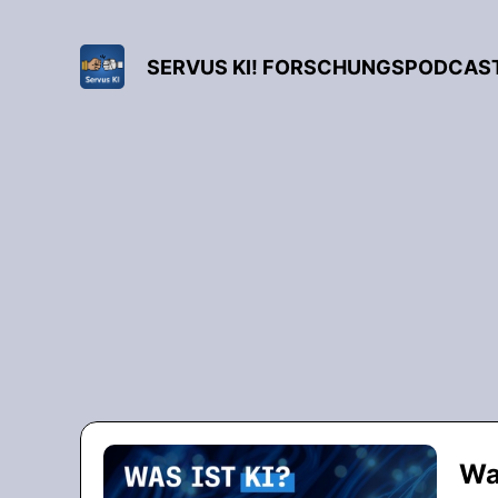
SERVUS KI! FORSCHUNGSPODCAS