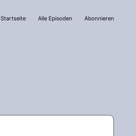
Startseite
Alle Episoden
Abonnieren