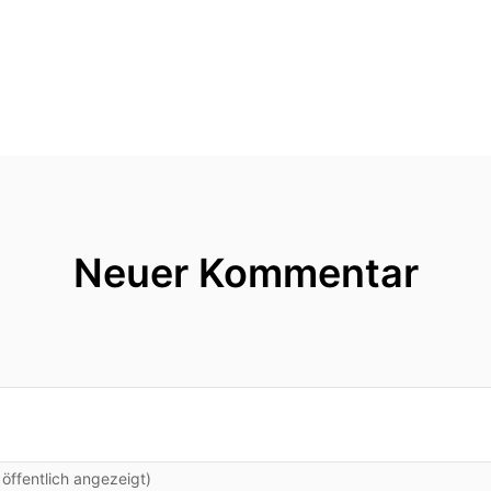
Neuer Kommentar
ffentlich angezeigt)