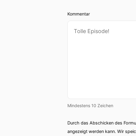
Kommentar
Mindestens 10 Zeichen
Durch das Abschicken des Formul
angezeigt werden kann. Wir spei