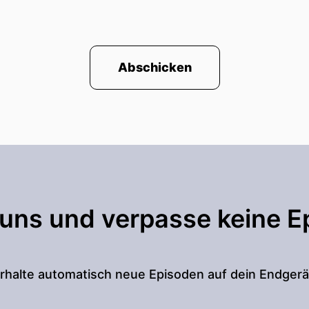
Abschicken
 uns und verpasse keine E
rhalte automatisch neue Episoden auf dein Endgerä