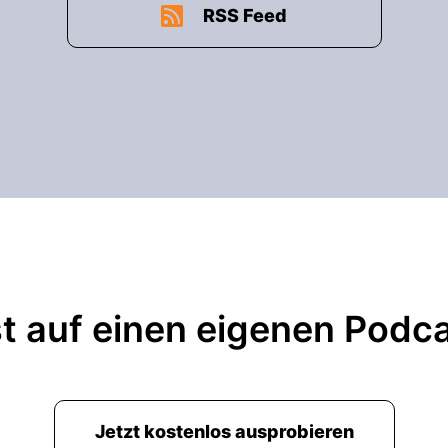
RSS Feed
t auf einen eigenen Podc
Jetzt kostenlos ausprobieren