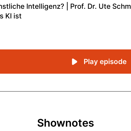
Shownotes