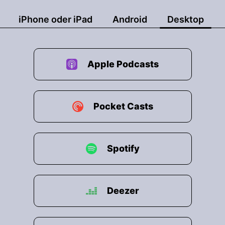
iPhone oder iPad
Android
Desktop
Apple Podcasts
Pocket Casts
Spotify
Deezer