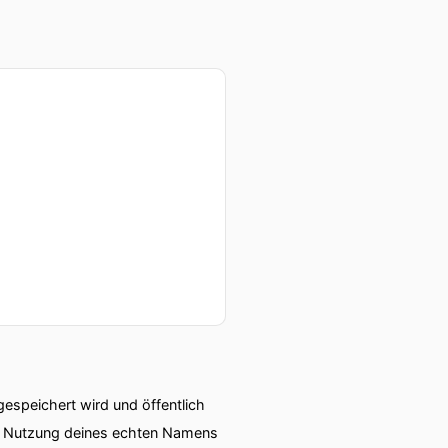
speichert wird und öffentlich
ie Nutzung deines echten Namens