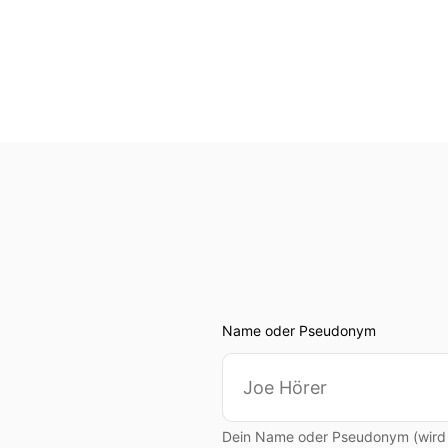
Name oder Pseudonym
Dein Name oder Pseudonym (wird ö