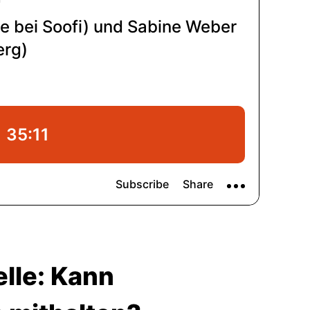
lle: Kann