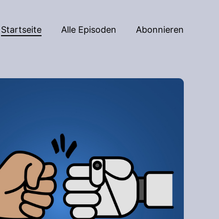
Startseite
Alle Episoden
Abonnieren