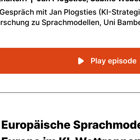
Europäische Sprachmode