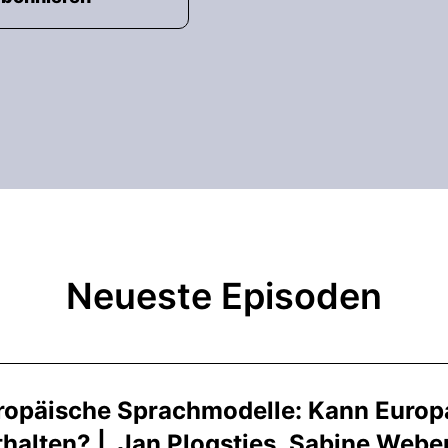
Neueste Episoden