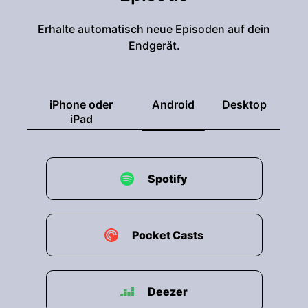
Erhalte automatisch neue Episoden auf dein
Endgerät.
iPhone oder
Android
Desktop
iPad
Spotify
Pocket Casts
Deezer