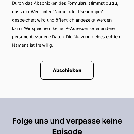
Durch das Abschicken des Formulars stimmst du zu,
dass der Wert unter "Name oder Pseudonym"
gespeichert wird und öffentlich angezeigt werden
kann. Wir speichern keine IP-Adressen oder andere
personenbezogene Daten. Die Nutzung deines echten
Namens ist freiwillig.
Abschicken
Folge uns und verpasse keine
Episode