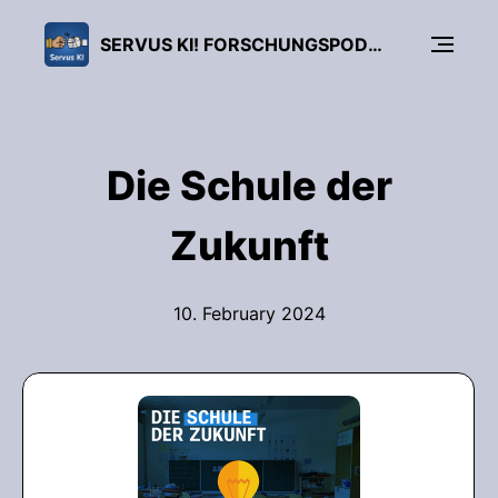
SERVUS KI! FORSCHUNGSPODCAST
Die Schule der
Zukunft
10. February 2024