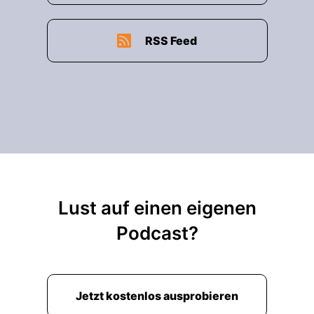
RSS Feed
Lust auf einen eigenen
Podcast?
Jetzt kostenlos ausprobieren