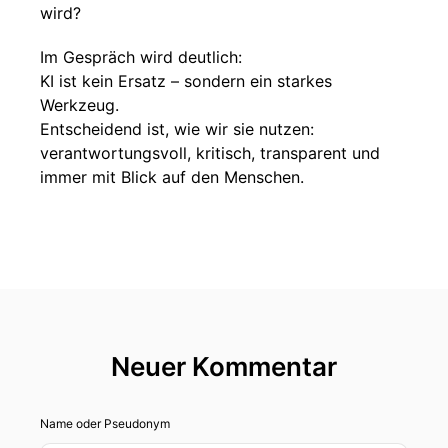
wird?
Im Gespräch wird deutlich:
KI ist kein Ersatz – sondern ein starkes
Werkzeug.
Entscheidend ist, wie wir sie nutzen:
verantwortungsvoll, kritisch, transparent und
immer mit Blick auf den Menschen.
Neuer Kommentar
Name oder Pseudonym