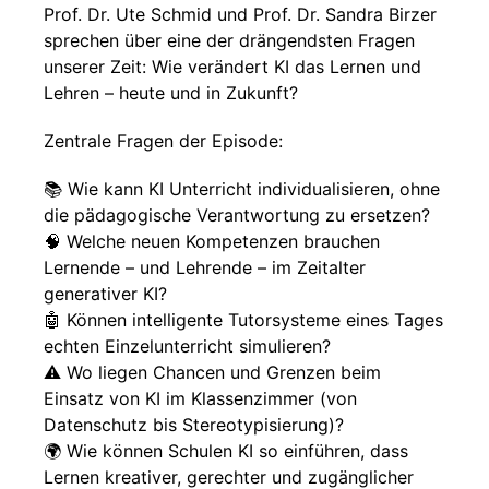
Prof. Dr. Ute Schmid und Prof. Dr. Sandra Birzer
sprechen über eine der drängendsten Fragen
unserer Zeit: Wie verändert KI das Lernen und
Lehren – heute und in Zukunft?
Zentrale Fragen der Episode:
📚 Wie kann KI Unterricht individualisieren, ohne
die pädagogische Verantwortung zu ersetzen?
🧠 Welche neuen Kompetenzen brauchen
Lernende – und Lehrende – im Zeitalter
generativer KI?
🤖 Können intelligente Tutorsysteme eines Tages
echten Einzelunterricht simulieren?
⚠️ Wo liegen Chancen und Grenzen beim
Einsatz von KI im Klassenzimmer (von
Datenschutz bis Stereotypisierung)?
🌍 Wie können Schulen KI so einführen, dass
Lernen kreativer, gerechter und zugänglicher