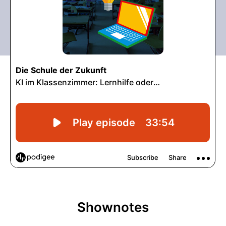
Shownotes